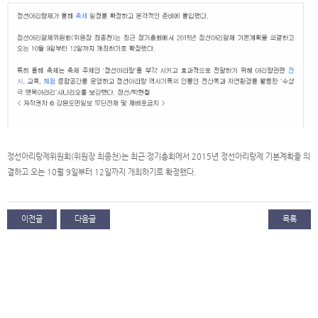
정선아리랑제위원회(위원장 최종천)는 최근 정기총회에서 2015년 정선아리랑제 기본계획을 의
결하고 오는 10월 9일부터 12일까지 개최하기로 확정했다.
이전글
다음글
목록