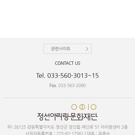
관련사이트
CONTACT US
Tel. 033-560-3013~15
Fax.
033-563-2090
우) 26125 강원특별자치도 정선군 정선읍 애산로 51 아리랑센터 2층
사업자등록번호 : 225-82-17561 | 대표 : 최종수