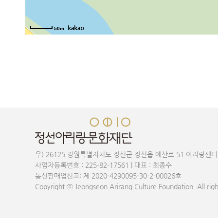
50m
우) 26125 강원특별자치도 정선군 정선읍 애산로 51 아리랑센터
사업자등록번호 : 225-82-17561 | 대표 : 최종수
통신판매업신고: 제 2020-4290095-30-2-00026호
Copyright ⓒ Jeongseon Arirang Culture Foundation. All righ