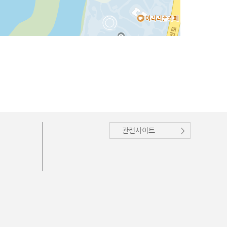
관련사이트