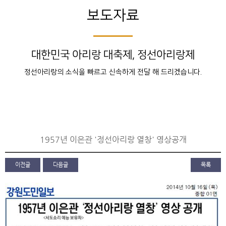
보도자료
대한민국 아리랑 대축제, 정선아리랑제
정선아리랑의 소식을 빠르고 신속하게 전달 해 드리겠습니다.
1957년 이은관 '정선아리랑 열창' 영상공개
이전글
다음글
목록