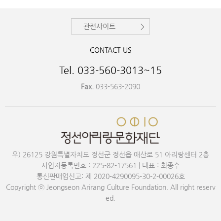
관련사이트
CONTACT US
Tel. 033-560-3013~15
Fax.
033-563-2090
우) 26125 강원특별자치도 정선군 정선읍 애산로 51 아리랑센터 2층
사업자등록번호 : 225-82-17561 | 대표 : 최종수
통신판매업신고: 제 2020-4290095-30-2-00026호
Copyright ⓒ Jeongseon Arirang Culture Foundation. All right reserv
ed.