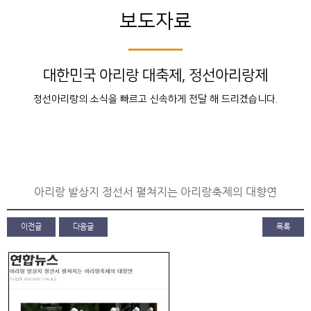
보도자료
대한민국 아리랑 대축제, 정선아리랑제
정선아리랑의 소식을 빠르고 신속하게 전달 해 드리겠습니다.
아리랑 발상지 정선서 펼쳐지는 아리랑축제의 대향연
이전글
다음글
목록