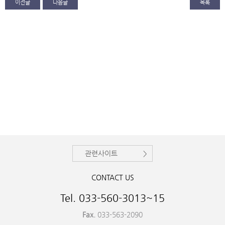
이전글
다음글
목록
관련사이트
CONTACT US
Tel. 033-560-3013~15
Fax.
033-563-2090