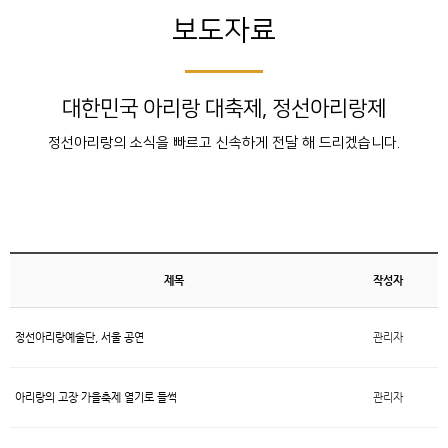
보도자료
대한민국 아리랑 대축제, 정선아리랑제
정선아리랑의 소식을 빠르고 신속하게 전달 해 드리겠습니다.
제목
작성자
정선아리랑예술단, 서울 공연
관리자
아리랑의 고장 가을축제 열기로 들썩
관리자