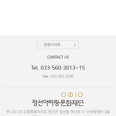
관련사이트
CONTACT US
Tel. 033-560-3013~15
Fax.
033-563-2090
우) 26125 강원특별자치도 정선군 정선읍 애산로 51 아리랑센터 2층