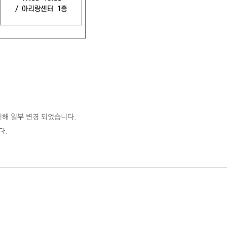
해 일부 변경 되었습니다.
다.