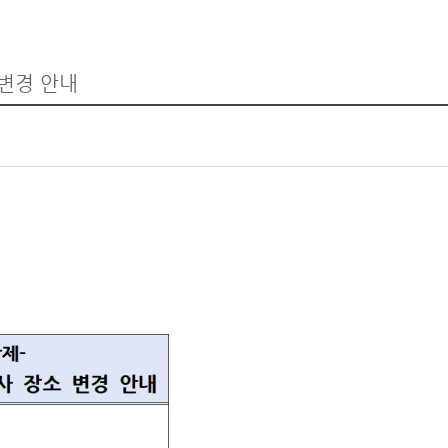
변경 안내