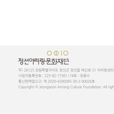
우) 26125 강원특별자치도 정선군 정선읍 애산로 51 아리랑센터
사업자등록번호 : 225-82-17561 | 대표 : 최종수
통신판매업신고: 제 2020-4290095-30-2-00026호
Copyright ⓒ Jeongseon Arirang Culture Foundation. All righ