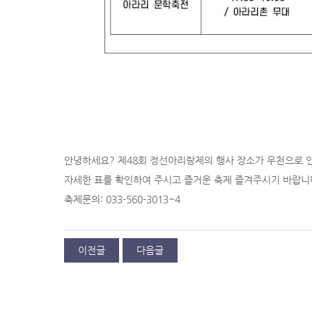
안녕하세요? 제48회 정선아리랑제의 행사 장소가 우천으로 인
자세한 표를 확인하여 주시고 즐거운 축제 즐겨주시기 바랍니
축제문의: 033-560-3013~4
이전글
다음글