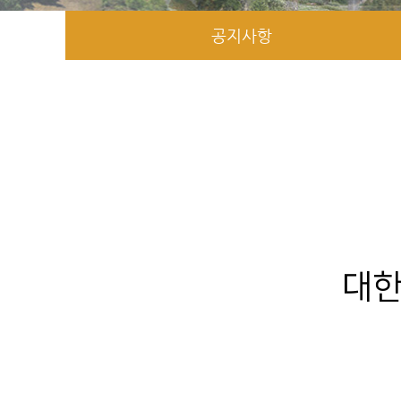
공지사항
대한