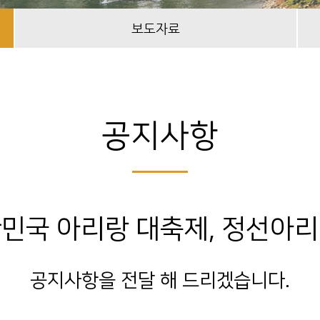
보도자료
공지사항
민국 아리랑 대축제, 정선아
공지사항을 전달 해 드리겠습니다.