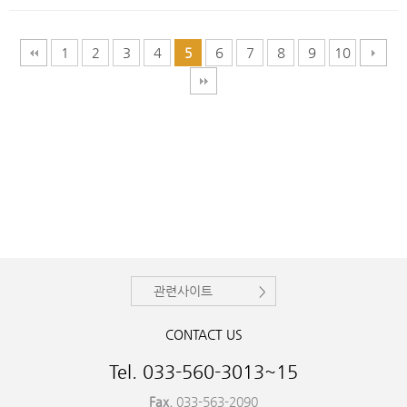
1
2
3
4
6
7
8
9
10
5
관련사이트
CONTACT US
Tel. 033-560-3013~15
Fax.
033-563-2090