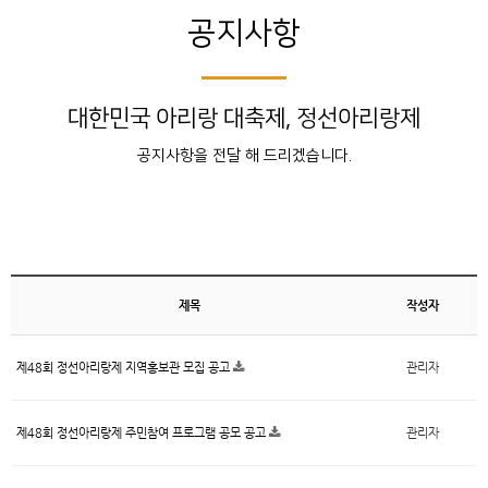
공지사항
대한민국 아리랑 대축제, 정선아리랑제
공지사항을 전달 해 드리겠습니다.
제목
작성자
제48회 정선아리랑제 지역홍보관 모집 공고
관리자
제48회 정선아리랑제 주민참여 프로그램 공모 공고
관리자