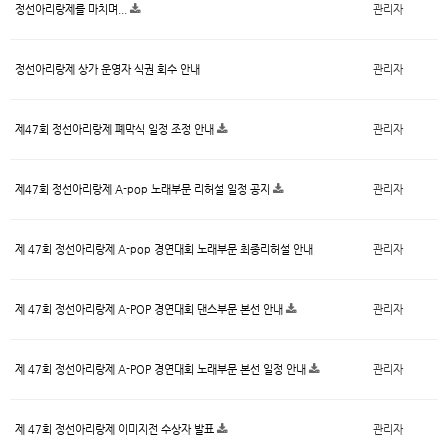
정선아리랑제를 마치며...
관리자
정선아리랑제 상가 운영자 식권 회수 안내
관리자
제47회 정선아리랑제 폐막식 일정 조정 안내
관리자
제47회 정선아리랑제 A-pop 노래부문 리허설 일정 공지
관리자
제 47회 정선아리랑제 A-pop 경연대회 노래부문 최종리허설 안내
관리자
제 47회 정선아리랑제 A-POP 경연대회 댄스부문 본선 안내
관리자
제 47회 정선아리랑제 A-POP 경연대회 노래부문 본선 일정 안내
관리자
제 47회 정선아리랑제 이미지전 수상자 발표
관리자