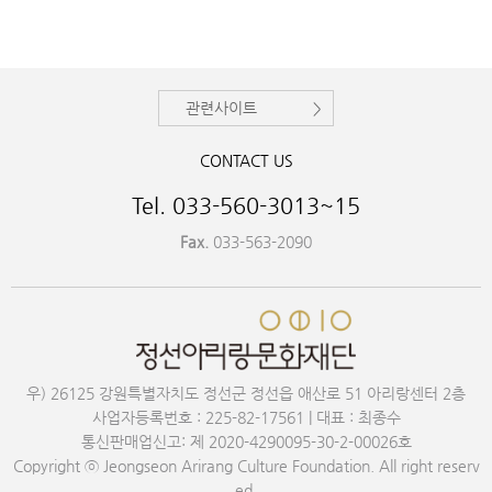
관련사이트
CONTACT US
Tel. 033-560-3013~15
Fax.
033-563-2090
우) 26125 강원특별자치도 정선군 정선읍 애산로 51 아리랑센터 2층
사업자등록번호 : 225-82-17561 | 대표 : 최종수
통신판매업신고: 제 2020-4290095-30-2-00026호
Copyright ⓒ Jeongseon Arirang Culture Foundation. All right reserv
ed.