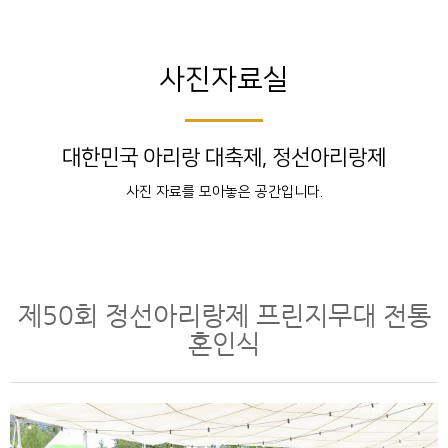
사진자료실
대한민국 아리랑 대축제, 정선아리랑제
사진 자료를 모아놓은 공간입니다.
제50회 정선아리랑제 프린지무대 전통
혼인식