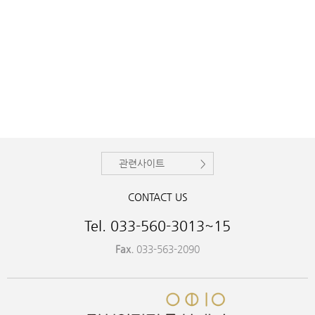
관련사이트
CONTACT US
Tel. 033-560-3013~15
Fax.
033-563-2090