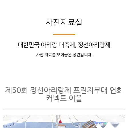
사진자료실
대한민국 아리랑 대축제, 정선아리랑제
사진 자료를 모아놓은 공간입니다.
제50회 정선아리랑제 프린지무대 연희
커넥트 이을