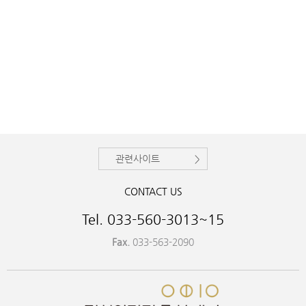
관련사이트
CONTACT US
Tel. 033-560-3013~15
Fax.
033-563-2090