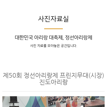
사진자료실
대한민국 아리랑 대축제, 정선아리랑제
사진 자료를 모아놓은 공간입니다.
제50회 정선아리랑제 프린지무대(시장)
진도아리랑