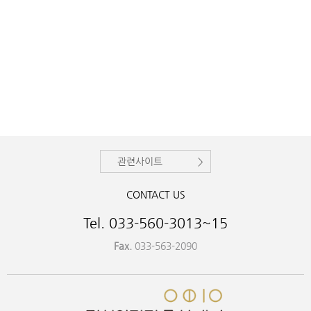
관련사이트
CONTACT US
Tel. 033-560-3013~15
Fax.
033-563-2090