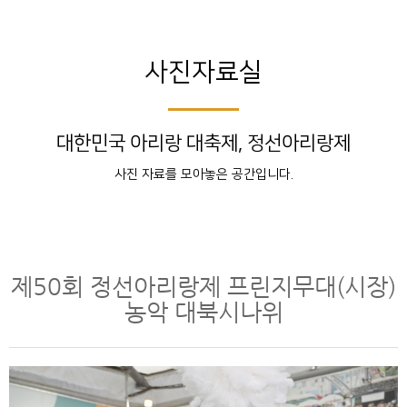
사진자료실
대한민국 아리랑 대축제, 정선아리랑제
사진 자료를 모아놓은 공간입니다.
제50회 정선아리랑제 프린지무대(시장)
농악 대북시나위