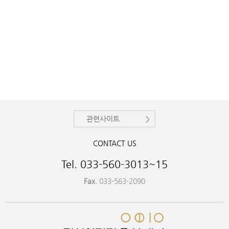
관련사이트
CONTACT US
Tel. 033-560-3013~15
Fax.
033-563-2090