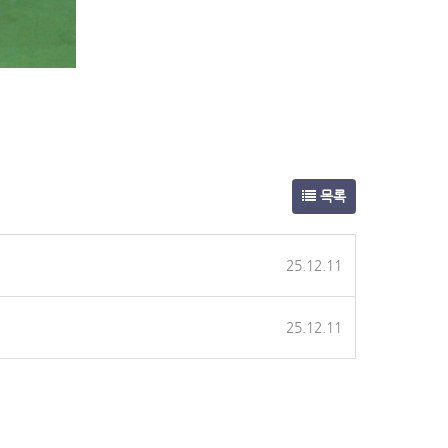
목록
25.12.11
25.12.11