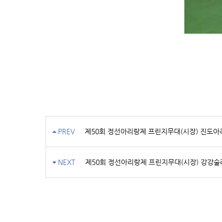
PREV
제50회 정선아리랑제 프린지무대(시장) 진도아
NEXT
제50회 정선아리랑제 프린지무대(시장) 강강술