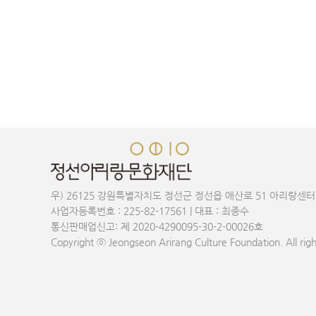
우) 26125 강원특별자치도 정선군 정선읍 애산로 51 아리랑센터
사업자등록번호 : 225-82-17561 | 대표 : 최종수
통신판매업신고: 제 2020-4290095-30-2-00026호
Copyright ⓒ Jeongseon Arirang Culture Foundation. All righ