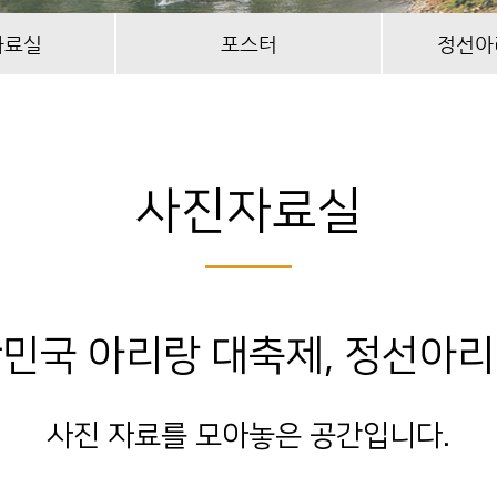
자료실
포스터
정선아
사진자료실
민국 아리랑 대축제, 정선아
사진 자료를 모아놓은 공간입니다.