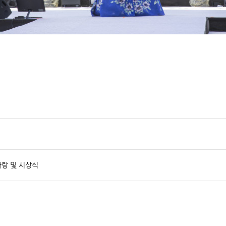
랑 및 시상식