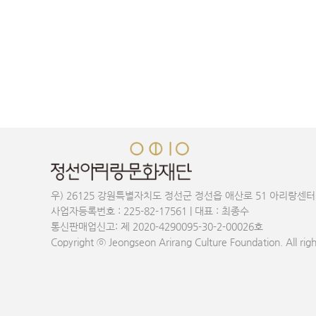
우) 26125 강원특별자치도 정선군 정선읍 애산로 51 아리랑센터
사업자등록번호 : 225-82-17561 | 대표 : 최종수
통신판매업신고: 제 2020-4290095-30-2-00026호
Copyright ⓒ Jeongseon Arirang Culture Foundation. All righ