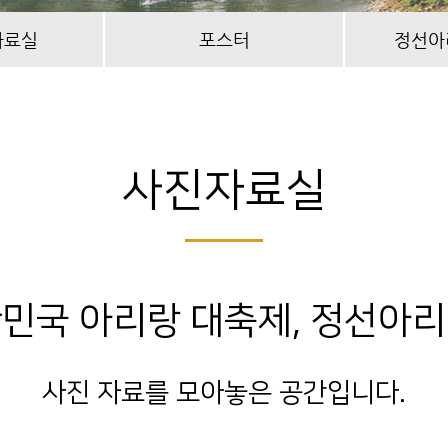
자료실
포스터
정선아
사진자료실
민국 아리랑 대축제, 정선아
사진 자료를 모아놓은 공간입니다.