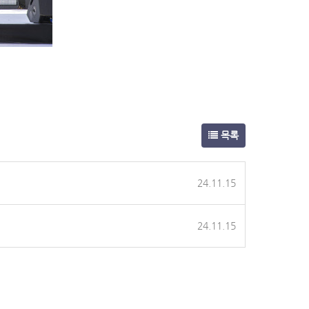
목록
24.11.15
24.11.15