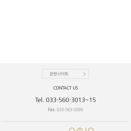
관련사이트
CONTACT US
Tel. 033-560-3013~15
Fax.
033-563-2090