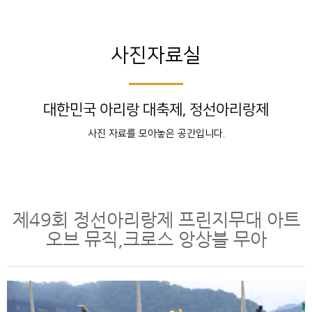
사진자료실
대한민국 아리랑 대축제, 정선아리랑제
사진 자료를 모아놓은 공간입니다.
제49회 정선아리랑제 프린지무대 아트
오브 뮤직,크로스 앙상블 무아