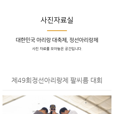
사진자료실
대한민국 아리랑 대축제, 정선아리랑제
사진 자료를 모아놓은 공간입니다.
제49회정선아리랑제 팔씨름 대회