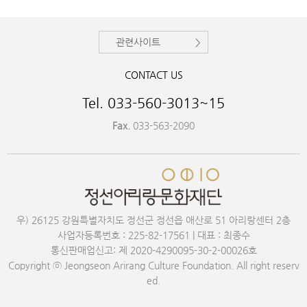
관련사이트
CONTACT US
Tel. 033-560-3013~15
Fax.
033-563-2090
우) 26125 강원특별자치도 정선군 정선읍 애산로 51 아리랑센터 2층
사업자등록번호 : 225-82-17561 | 대표 : 최종수
통신판매업신고: 제 2020-4290095-30-2-00026호
Copyright ⓒ Jeongseon Arirang Culture Foundation. All right reserv
ed.