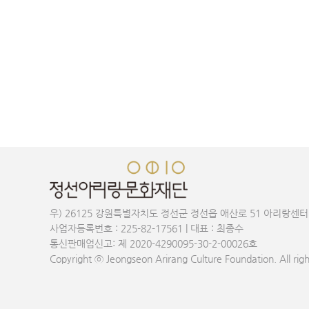
우) 26125 강원특별자치도 정선군 정선읍 애산로 51 아리랑센터
사업자등록번호 : 225-82-17561 | 대표 : 최종수
통신판매업신고: 제 2020-4290095-30-2-00026호
Copyright ⓒ Jeongseon Arirang Culture Foundation. All righ