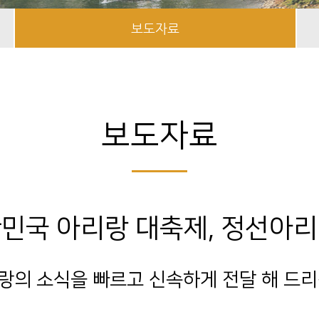
보도자료
보도자료
민국 아리랑 대축제, 정선아
랑의 소식을 빠르고 신속하게 전달 해 드리