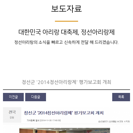
보도자료
대한민국 아리랑 대축제, 정선아리랑제
정선아리랑의 소식을 빠르고 신속하게 전달 해 드리겠습니다.
정선군 '2014정선아리랑제' 평가보고회 개최
이전글
다음글
목록