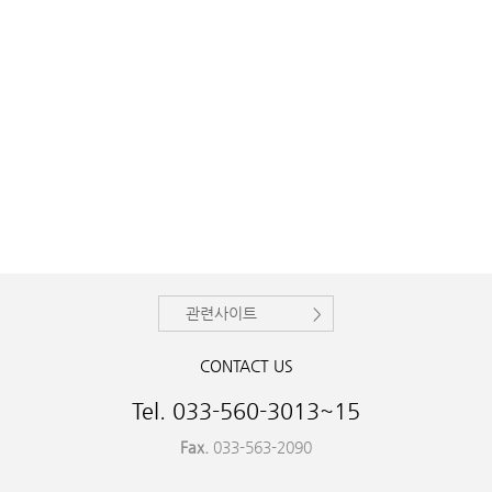
관련사이트
CONTACT US
Tel. 033-560-3013~15
Fax.
033-563-2090