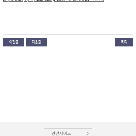
이전글
다음글
목록
관련사이트