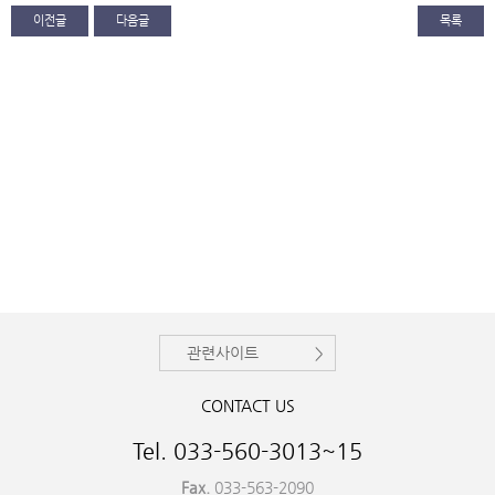
이전글
다음글
목록
관련사이트
CONTACT US
Tel. 033-560-3013~15
Fax.
033-563-2090