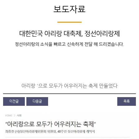
보도자료
대한민국 아리랑 대축제, 정선아리랑제
정선아리랑의 소식을 빠르고 신속하게 전달 해 드리겠습니다.
아리랑 '으로 모두가 어우러지는 축제 만들었다
이전글
다음글
목록