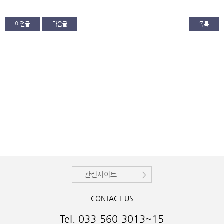
이전글
다음글
목록
관련사이트
CONTACT US
Tel. 033-560-3013~15