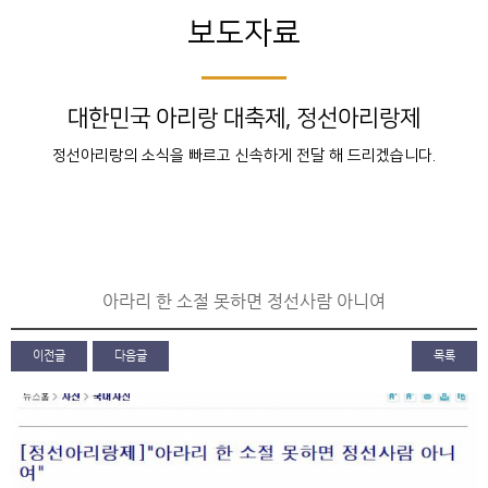
보도자료
대한민국 아리랑 대축제, 정선아리랑제
정선아리랑의 소식을 빠르고 신속하게 전달 해 드리겠습니다.
아라리 한 소절 못하면 정선사람 아니여
이전글
다음글
목록