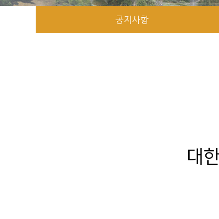
공지사항
대한