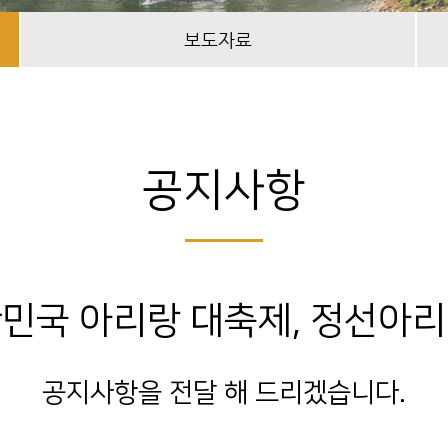
보도자료
공지사항
민국 아리랑 대축제, 정선아
공지사항을 전달 해 드리겠습니다.