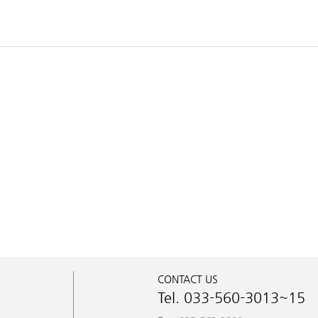
CONTACT US
Tel. 033-560-3013~15