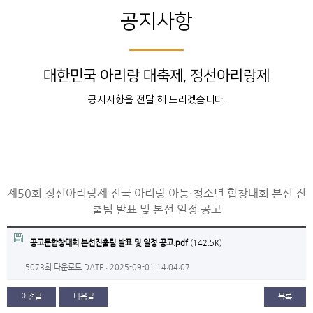
공지사항
대한민국 아리랑 대축제, 정선아리랑제
공지사항을 전달 해 드리겠습니다.
제50회 정선아리랑제 전국 아리랑 아동·청소년 합창대회 본선 진
출팀 발표 및 본선 일정 공고
공고문합창대회 본선진출팀 발표 및 일정 공고.pdf
(142.5K)
5073회 다운로드
DATE : 2025-09-01 14:04:07
이전글
다음글
목록