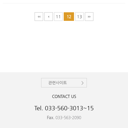
11
13
12
관련사이트
CONTACT US
Tel. 033-560-3013~15
Fax.
033-563-2090