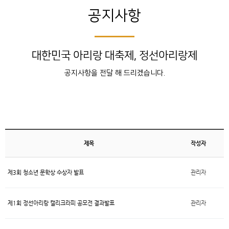
공지사항
대한민국 아리랑 대축제, 정선아리랑제
공지사항을 전달 해 드리겠습니다.
제목
작성자
제3회 청소년 문학상 수상자 발표
관리자
제1회 정선아리랑 캘리크라피 공모전 결과발표
관리자